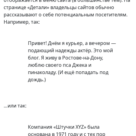
странице «Детали» владельцы сайтов обычно
рассказывают о себе потенциальным посетителям.
Например, так:
Привет! Днём я курьер, а вечером —
подающий надежды актёр. Это мой
блог. Я живу в Ростове-на-Дону,
люблю своего пса Джека и
пинаколаду. (И ещё попадать под
дождь.)
…или так:
Компания «Штучки XYZ» была
основана в 1971 году и с тех пор