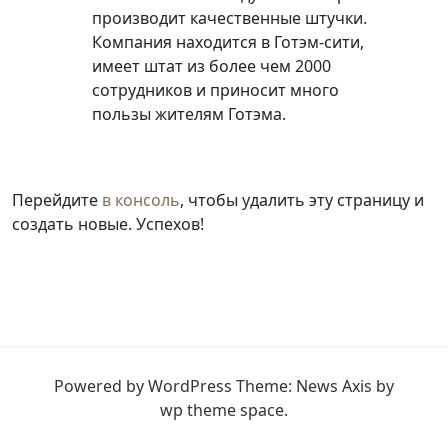
производит качественные штучки.
Компания находится в Готэм-сити,
имеет штат из более чем 2000
сотрудников и приносит много
пользы жителям Готэма.
Перейдите
в консоль
, чтобы удалить эту страницу и
создать новые. Успехов!
Powered by WordPress
Theme: News Axis by
wp theme space
.